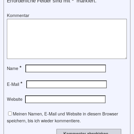
Erforderliche Felder sind mit
*
markiert.
Kommentar
*
Name
*
E-Mail
Website
Meinen Namen, E-Mail und Website in diesem Browser
speichern, bis ich wieder kommentiere.