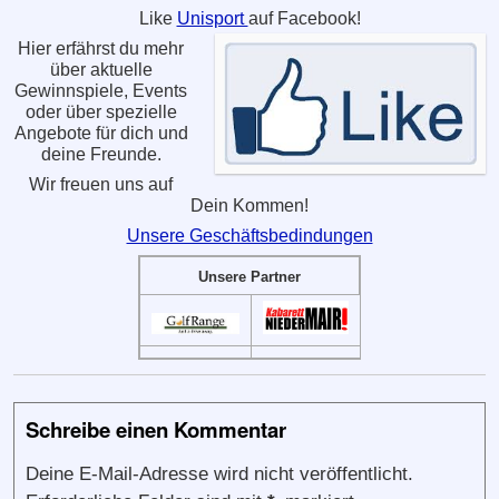
Like
Unisport
auf Facebook!
Hier erfährst du mehr
über aktuelle
Gewinnspiele, Events
oder über spezielle
Angebote für dich und
deine Freunde.
Wir freuen uns auf
Dein Kommen!
Unsere Geschäftsbedindungen
Unsere Partner
Schreibe einen Kommentar
Deine E-Mail-Adresse wird nicht veröffentlicht.